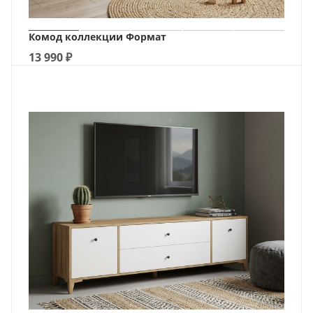
Комод коллекции Формат
13 990
₽