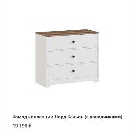
Комод коллекции Норд Каньон (с доводчиками)
19 190
₽