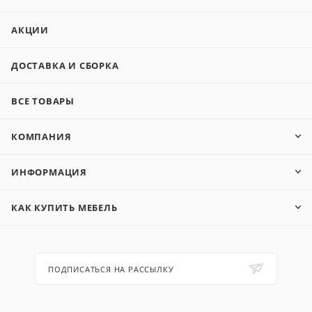
АКЦИИ
ДОСТАВКА И СБОРКА
ВСЕ ТОВАРЫ
КОМПАНИЯ
ИНФОРМАЦИЯ
КАК КУПИТЬ МЕБЕЛЬ
ПОДПИСАТЬСЯ НА РАССЫЛКУ