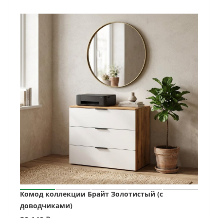
Комод коллекции Брайт Золотистый (с
доводчиками)