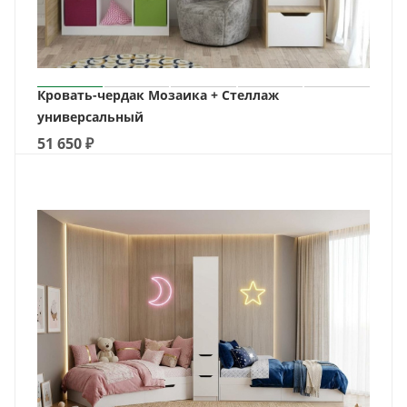
Кровать-чердак Мозаика + Стеллаж
универсальный
51 650
₽