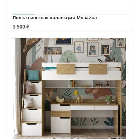
Полка навесная коллекции Мозаика
3 500
₽