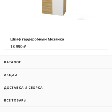
Шкаф гардеробный Мозаика
18 990
₽
КАТАЛОГ
АКЦИИ
ДОСТАВКА И СБОРКА
ВСЕ ТОВАРЫ