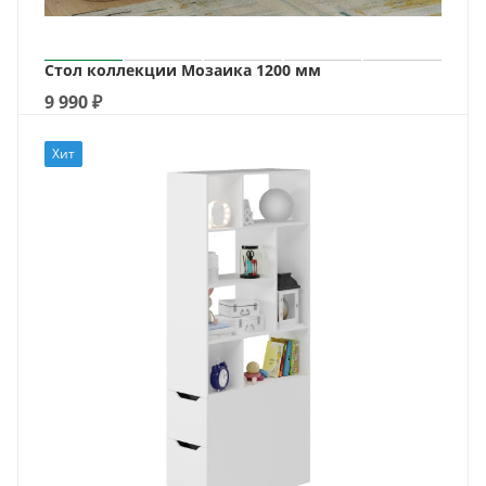
Стол коллекции Мозаика 1200 мм
9 990
₽
Хит