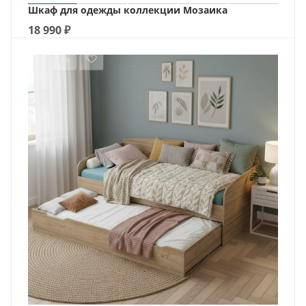
Шкаф для одежды коллекции Мозаика
18 990
₽