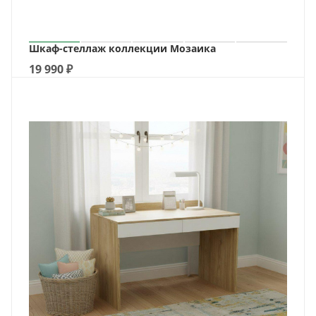
Шкаф-стеллаж коллекции Мозаика
19 990
₽