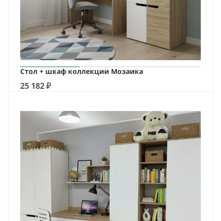
Стол + шкаф коллекции Мозаика
25 182
₽