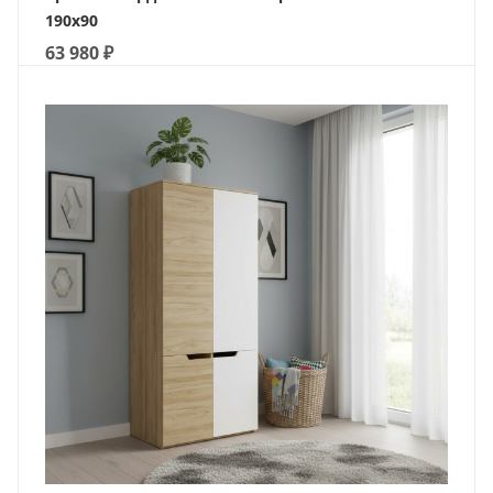
190х90
63 980
₽