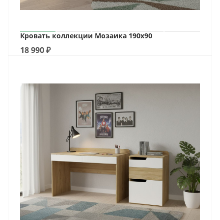
Кровать коллекции Мозаика 190х90
18 990
₽