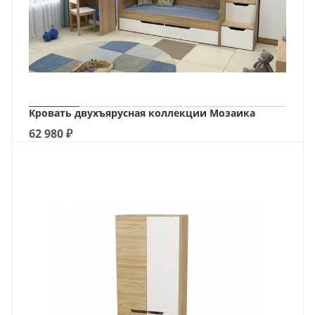
Кровать двухъярусная коллекции Мозаика
62 980
₽