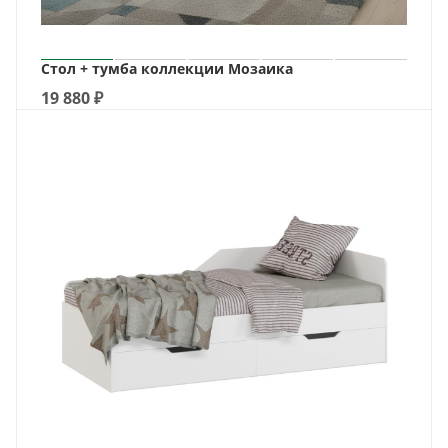
Стол + тумба коллекции Мозаика
19 880
₽