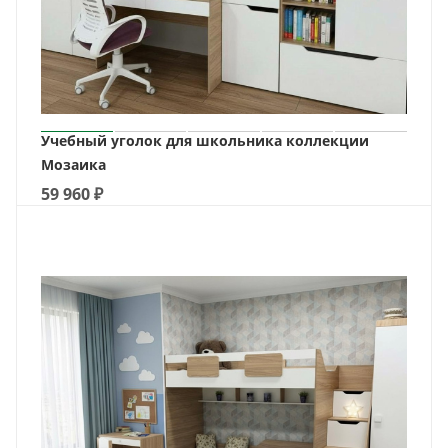
Учебный уголок для школьника коллекции
Мозаика
59 960
₽