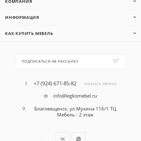
КОМПАНИЯ
ИНФОРМАЦИЯ
КАК КУПИТЬ МЕБЕЛЬ
ПОДПИСАТЬСЯ НА РАССЫЛКУ
+7 (924) 671-85-82
ЗАКАЗАТЬ ЗВОНОК
info@legkomebel.ru
Благовещенск, ул.Мухина 116/1 ТЦ
Мебель - 2 этаж