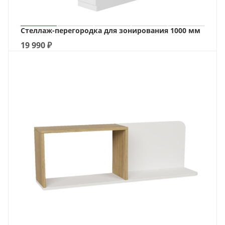
Стеллаж-перегородка для зонирования 1000 мм
19 990
₽