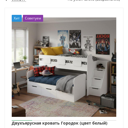
Хит
Советуем
Двухъярусная кровать Городок (цвет белый)