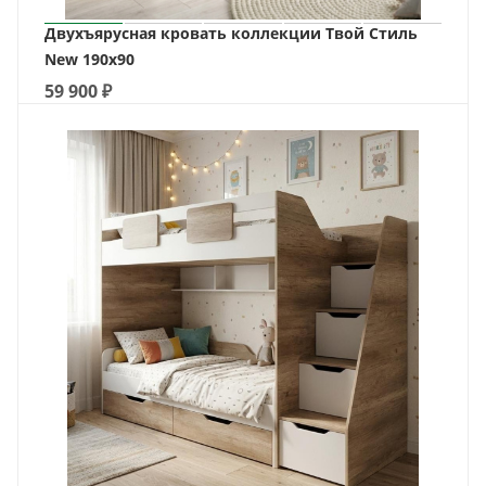
Двухъярусная кровать коллекции Твой Стиль
New 190х90
59 900
₽