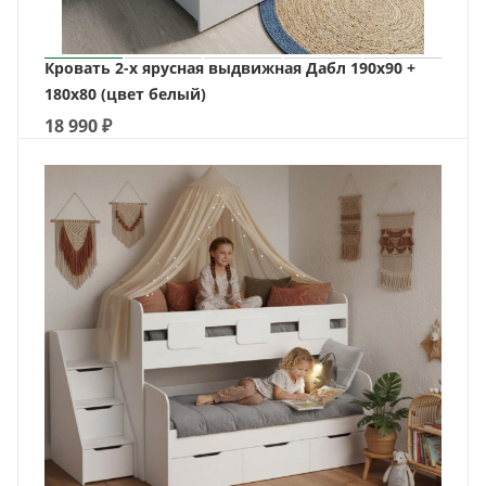
Кровать 2-х ярусная выдвижная Дабл 190х90 +
180х80 (цвет белый)
18 990
₽