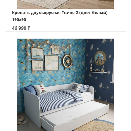
Кровать двухъярусная Твинс-2 (цвет белый)
190х90
46 990
₽