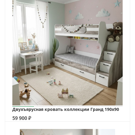
Двухъярусная кровать коллекции Гранд 190х90
59 900
₽