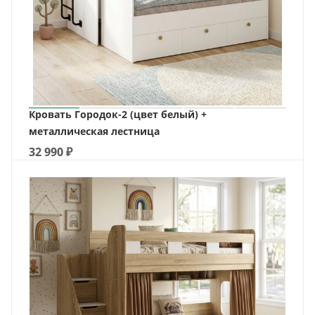
Кровать Городок-2 (цвет белый) +
металлическая лестница
32 990
₽