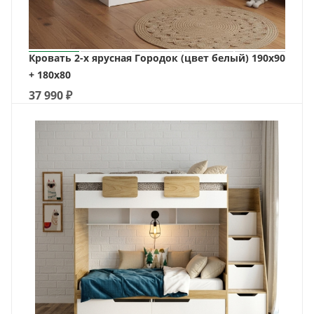
Кровать 2-х ярусная Городок (цвет белый) 190х90
+ 180х80
37 990
₽