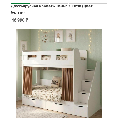
Двухъярусная кровать Твинс 190х90 (цвет
белый)
46 990
₽