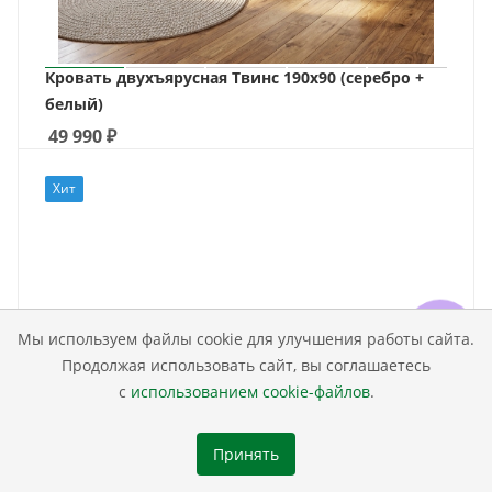
Кровать двухъярусная Твинс 190х90 (серебро +
белый)
49 990
₽
Хит
Мы используем файлы cookie для улучшения работы сайта.
Продолжая использовать сайт, вы соглашаетесь
с
использованием cookie-файлов
.
Принять