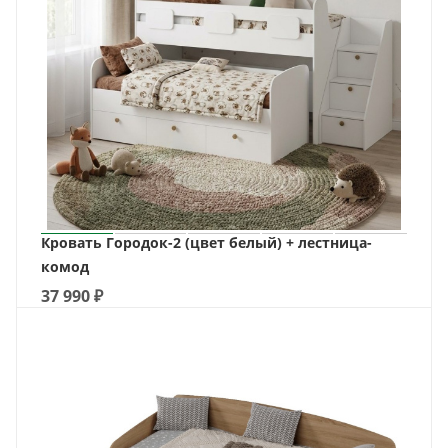
Кровать Городок-2 (цвет белый) + лестница-
комод
37 990
₽