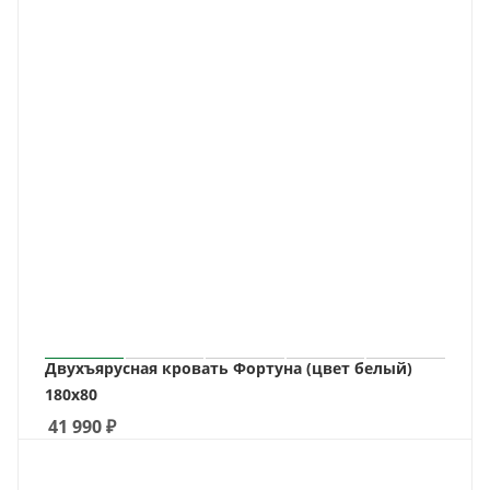
Двухъярусная кровать Фортуна (цвет белый)
180х80
41 990
₽