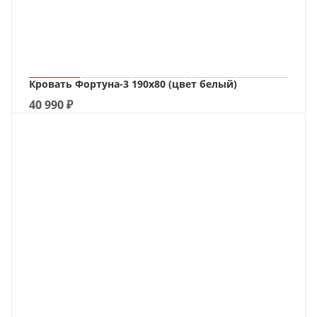
Кровать Фортуна-3 190х80 (цвет белый)
40 990
₽