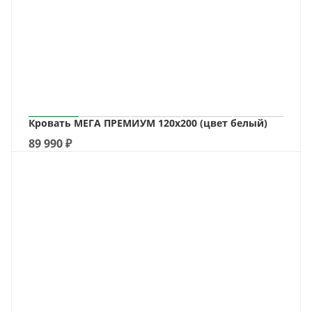
Кровать МЕГА ПРЕМИУМ 120х200 (цвет белый)
89 990
₽