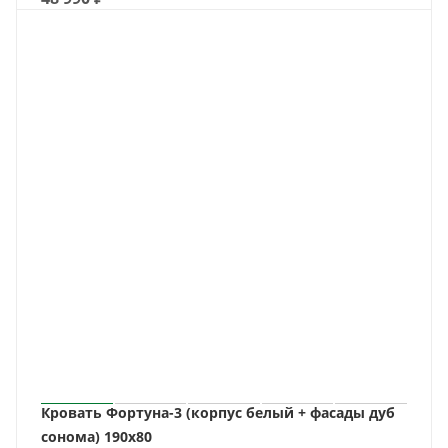
Кровать Фортуна-3 (корпус белый + фасады дуб
сонома) 190х80