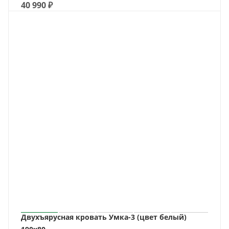
40 990
₽
Двухъярусная кровать Умка-3 (цвет белый)