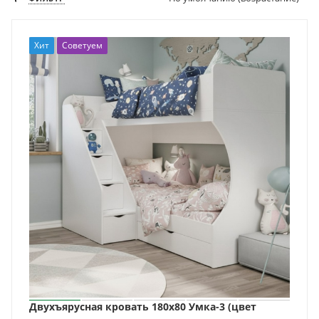
Хит
Советуем
Двухъярусная кровать 180х80 Умка-3 (цвет