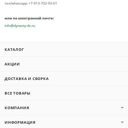
тел/whatsapp: +7-913-702-93-61
или по электронной почте:
info@dynasty-dv.ru
КАТАЛОГ
АКЦИИ
ДОСТАВКА И СБОРКА
ВСЕ ТОВАРЫ
КОМПАНИЯ
ИНФОРМАЦИЯ