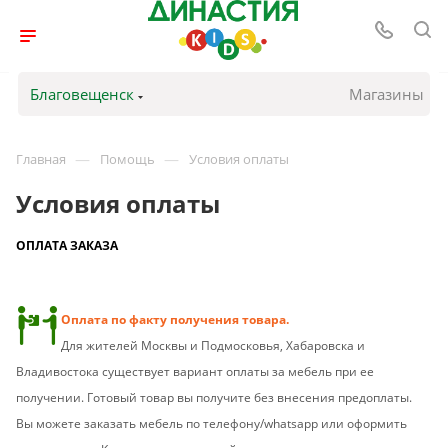
Благовещенск
Магазины
—
—
Главная
Помощь
Условия оплаты
Условия оплаты
ОПЛАТА ЗАКАЗА
Оплата по факту получения товара.
Для жителей Москвы и Подмосковья, Хабаровска и
Владивостока существует вариант оплаты за мебель при ее
получении. Готовый товар вы получите без внесения предоплаты.
Вы можете заказать мебель по телефону/whatsapp или оформить