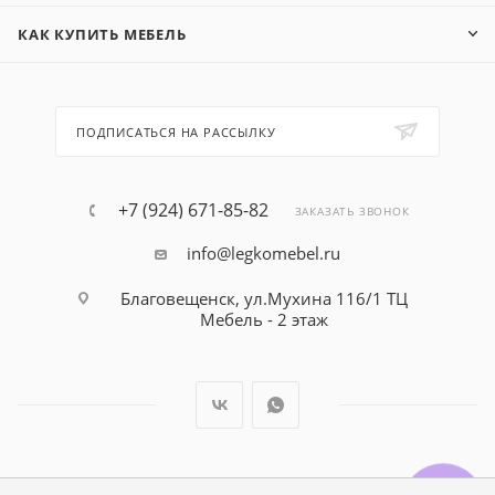
КАК КУПИТЬ МЕБЕЛЬ
ПОДПИСАТЬСЯ НА РАССЫЛКУ
+7 (924) 671-85-82
ЗАКАЗАТЬ ЗВОНОК
info@legkomebel.ru
Благовещенск, ул.Мухина 116/1 ТЦ
Мебель - 2 этаж
© Магазин детской мебели Династия Kids , 1995 - 2026