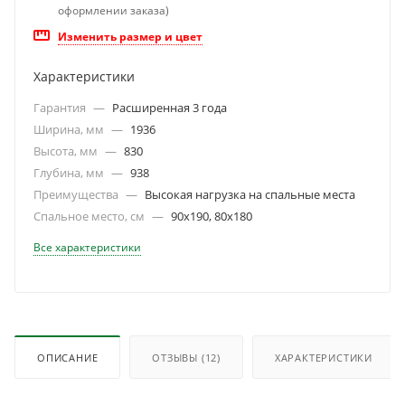
оформлении заказа)
Изменить размер и цвет
Характеристики
Гарантия
—
Расширенная 3 года
Ширина, мм
—
1936
Высота, мм
—
830
Глубина, мм
—
938
Преимущества
—
Высокая нагрузка на спальные места
Спальное место, см
—
90х190, 80х180
Все характеристики
ОПИСАНИЕ
ОТЗЫВЫ
(12)
ХАРАКТЕРИСТИКИ