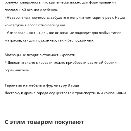
ровную поверхность, что критически важно для формирования
правильной осанки у ребенка.
- Невероятная прочность: забудьте о неприятном скрипе реек. Наша
конструкция абсолютно бесшумна.
- Универсальность: цельное основание подходит для любых типов
матрасов, как для пружинных, так и беспружинных.
Матрацы не входят в стоимость кровати
* Дополнительно к кровати можно приобрести съемный бортик-
ограничитель
Гарантия на мебель и фурнитуру 3 года
Доставку в другие города осуществляем транспортными компаниями
С этим товаром покупают