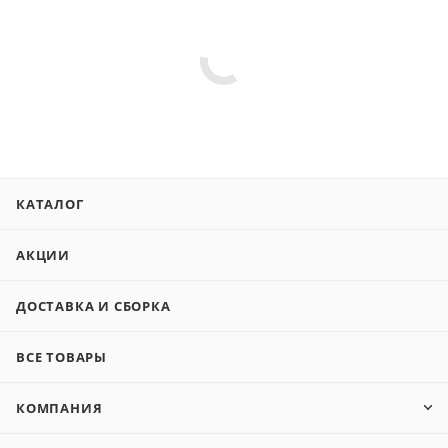
КАТАЛОГ
АКЦИИ
ДОСТАВКА И СБОРКА
ВСЕ ТОВАРЫ
КОМПАНИЯ