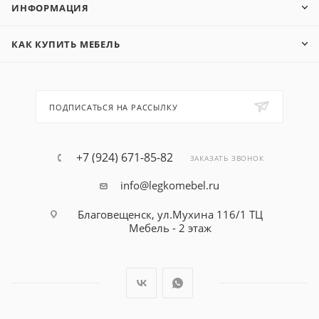
ИНФОРМАЦИЯ
КАК КУПИТЬ МЕБЕЛЬ
ПОДПИСАТЬСЯ НА РАССЫЛКУ
+7 (924) 671-85-82
ЗАКАЗАТЬ ЗВОНОК
info@legkomebel.ru
Благовещенск, ул.Мухина 116/1 ТЦ
Мебель - 2 этаж