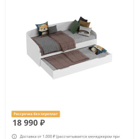
Рассрочка без переплат
18 990
₽
Доставка от 1.000 ₽ (рассчитывается менеджером при